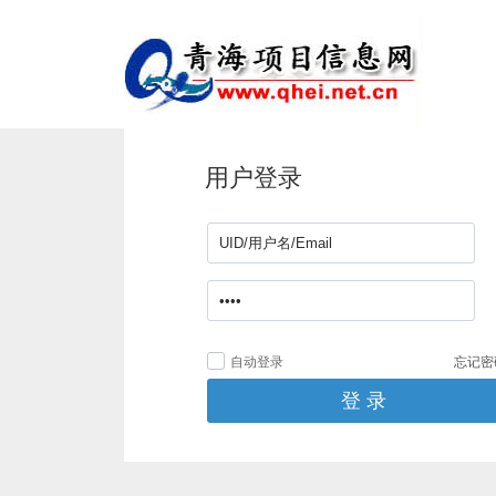
用户登录
自动登录
忘记密