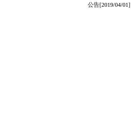
公告
[2019/04/01]