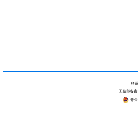
联系电
工信部备案
青公网