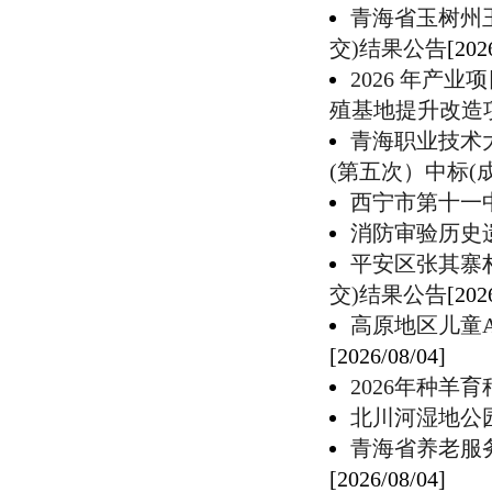
青海省玉树州
交)结果公告
[202
2026 年产
殖基地提升改造
青海职业技术
(第五次）中标(
西宁市第十一
消防审验历史
平安区张其寨
交)结果公告
[202
高原地区儿童
[2026/08/04]
2026年种羊
北川河湿地公
青海省养老服务
[2026/08/04]