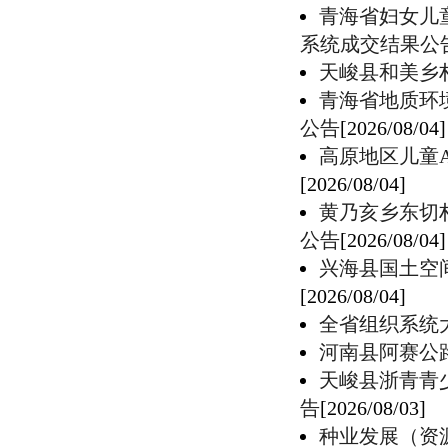
青海省妇女儿
系统成交结果公
天峻县和美乡
青海省地质环
公告
[2026/08/04]
高原地区儿童
[2026/08/04]
黄乃亥乡东切
公告
[2026/08/04]
兴海县国土空
[2026/08/04]
全省组织系统
河南县阿赛公
天峻县浙青青
告
[2026/08/03]
种业发展（资