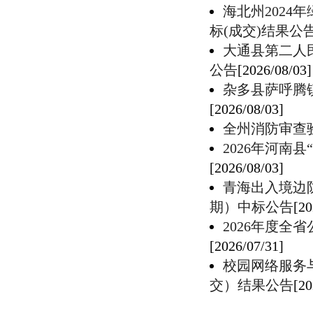
海北州202
标(成交)结果公
大通县第二人
公告
[2026/08/03]
​杂多县萨呼
[2026/08/03]
全州消防审查
2026年河南
[2026/08/03]
青海出入境边
期）中标公告
[20
2026年度
[2026/07/31]
校园网络服务
交）结果公告
[20